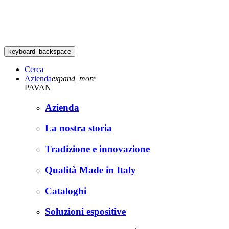
keyboard_backspace
Cerca
Azienda
expand_more
PAVAN
Azienda
La nostra storia
Tradizione e innovazione
Qualità Made in Italy
Cataloghi
Soluzioni espositive