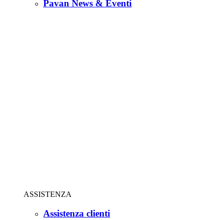
Pavan News & Eventi
ASSISTENZA
Assistenza clienti