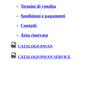
Termini di vendita
Spedizioni e pagamenti
Contatti
Area riservata
CATALOGO PAVAN
CATALOGO PAVAN SERVICE