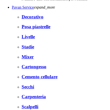
Pavan Service
expand_more
Decorativo
Posa piastrelle
Livelle
Stadie
Mixer
Cartongesso
Cemento cellulare
Secchi
Carpenteria
Scalpelli