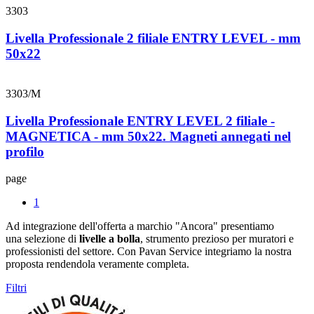
3303
Livella Professionale 2 filiale ENTRY LEVEL - mm
50x22
3303/M
Livella Professionale ENTRY LEVEL 2 filiale -
MAGNETICA - mm 50x22. Magneti annegati nel
profilo
page
1
Ad integrazione dell'offerta a marchio "Ancora" presentiamo
una selezione di
livelle a bolla
, strumento prezioso per muratori e
professionisti del settore. Con Pavan Service integriamo la nostra
proposta rendendola veramente completa.
Filtri