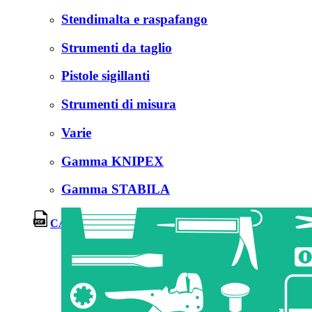
Stendimalta e raspafango
Strumenti da taglio
Pistole sigillanti
Strumenti di misura
Varie
Gamma KNIPEX
Gamma STABILA
CATALOGO PAVAN SERVICE