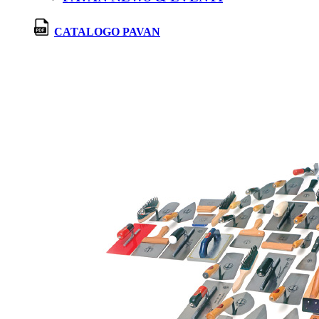
CATALOGO PAVAN