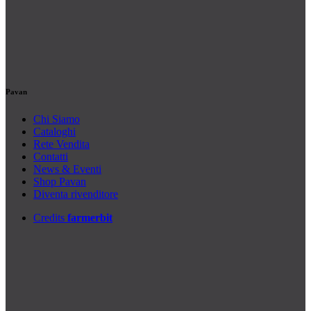
Pavan
Chi Siamo
Cataloghi
Rete Vendita
Contatti
News & Eventi
Shop Pavan
Diventa rivenditore
Credits
farmerbit