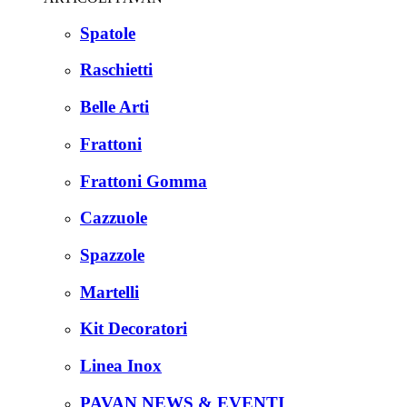
Spatole
Raschietti
Belle Arti
Frattoni
Frattoni Gomma
Cazzuole
Spazzole
Martelli
Kit Decoratori
Linea Inox
PAVAN NEWS & EVENTI