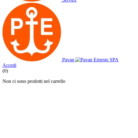
Pavan
Accedi
(0)
Non ci sono prodotti nel carrello