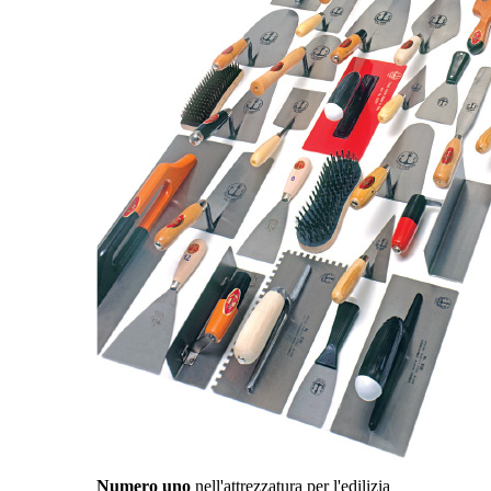
Numero uno
nell'attrezzatura per l'edilizia