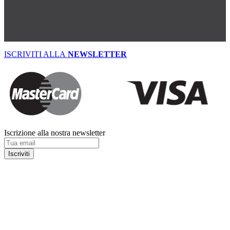
ISCRIVITI ALLA
NEWSLETTER
Iscrizione alla nostra newsletter