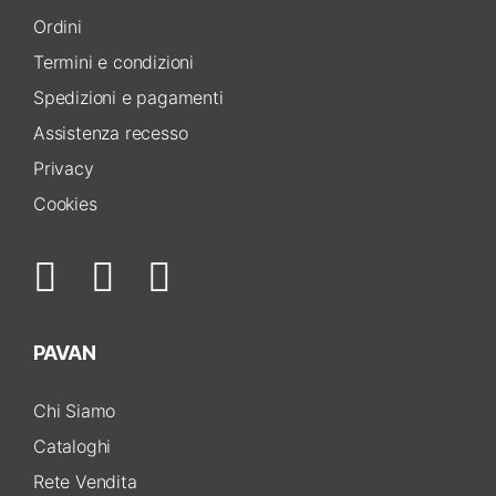
Ordini
Termini e condizioni
Spedizioni e pagamenti
Assistenza recesso
Privacy
Cookies
PAVAN
Chi Siamo
Cataloghi
Rete Vendita