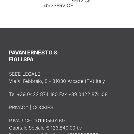
SERVICE
PAVAN ERNESTO &
FIGLI SPA
SEDE LEGALE
Via XI Febbraio, 8 - 31030 Arcade (TV) Italy
Tel +39 0422 874 180 Fax +39 0422 874108
PRIVACY
|
COOKIES
P.IVA / CF: 00190550269
Capitale Sociale € 123.840,00 i.v.