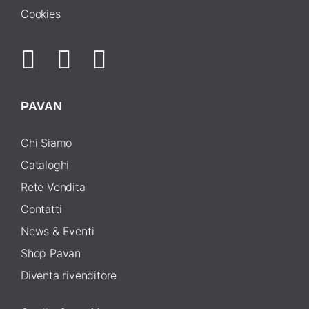
Cookies
PAVAN
Chi Siamo
Cataloghi
Rete Vendita
Contatti
News & Eventi
Shop Pavan
Diventa rivenditore