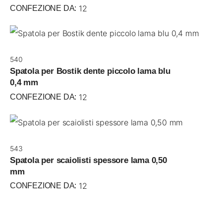
12
CONFEZIONE DA:
540
Spatola per Bostik dente piccolo lama blu
0,4 mm
12
CONFEZIONE DA:
543
Spatola per scaiolisti spessore lama 0,50
mm
12
CONFEZIONE DA: