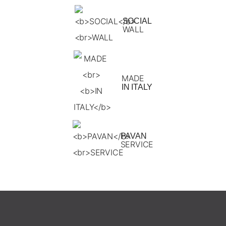
SOCIAL
WALL
MADE
IN ITALY
PAVAN
SERVICE