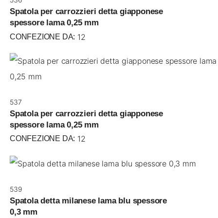
Spatola per carrozzieri detta giapponese
spessore lama 0,25 mm
12
CONFEZIONE DA:
537
Spatola per carrozzieri detta giapponese
spessore lama 0,25 mm
12
CONFEZIONE DA:
539
Spatola detta milanese lama blu spessore
0,3 mm