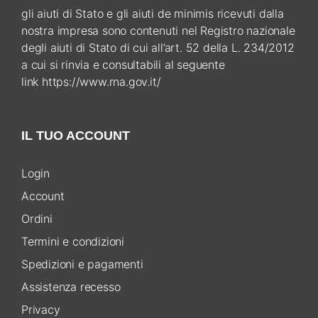
gli aiuti di Stato e gli aiuti de minimis ricevuti dalla
nostra impresa sono contenuti nel Registro nazionale
degli aiuti di Stato di cui all’art. 52 della L. 234/2012
a cui si rinvia e consultabili al seguente
link
https://www.rna.gov.it/
IL TUO ACCOUNT
Login
Account
Ordini
Termini e condizioni
Spedizioni e pagamenti
Assistenza recesso
Privacy