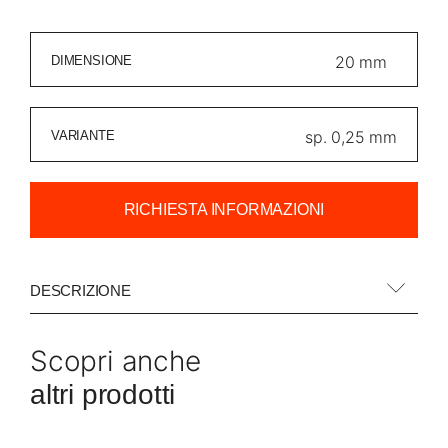
DIMENSIONE
VARIANTE
RICHIESTA INFORMAZIONI
DESCRIZIONE
Scopri anche
altri prodotti