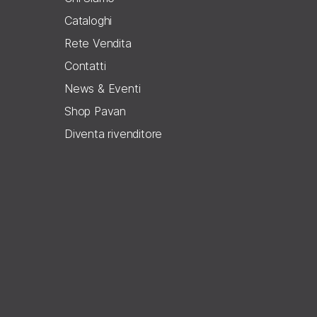
Cataloghi
Rete Vendita
Contatti
News & Eventi
Shop Pavan
Diventa rivenditore