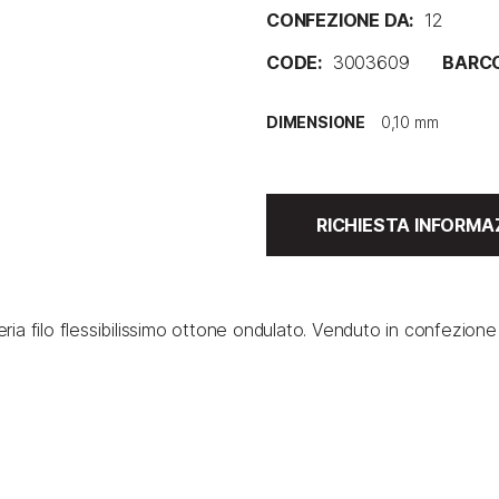
CONFEZIONE DA:
12
CODE:
3003609
BARC
DIMENSIONE
RICHIESTA INFORMA
eria filo flessibilissimo ottone ondulato. Venduto in confezione