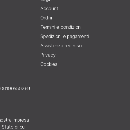
Account
Ordini
Termini e condizioni
Spedizioni e pagamenti
Assistenza recesso
Privacy
Cookies
E 00190550269
a nostra impresa
 Stato di cui