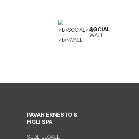
SOCIAL
WALL
PAVAN ERNESTO &
FIGLI SPA
SEDE LEGALE