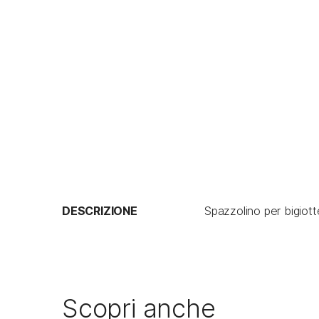
DESCRIZIONE
Spazzolino per bigiott
Scopri anche