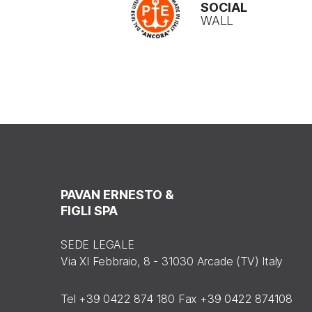
SOCIAL
WALL
PAVAN ERNESTO &
FIGLI SPA
SEDE LEGALE
Via XI Febbraio, 8 - 31030 Arcade (TV) Italy
Tel +39 0422 874 180 Fax +39 0422 874108