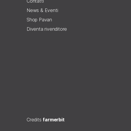
Contatti
News & Eventi
Shop Pavan
Diventa rivenditore
Credits
farmerbit