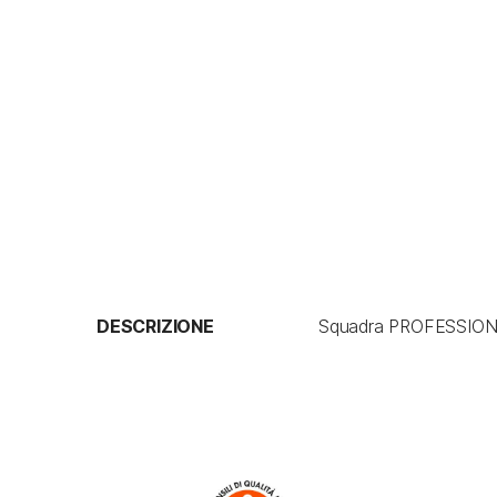
DESCRIZIONE
Squadra PROFESSIONAL