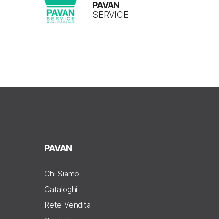
PAVAN
SERVICE
PAVAN
Chi Siamo
Cataloghi
Rete Vendita