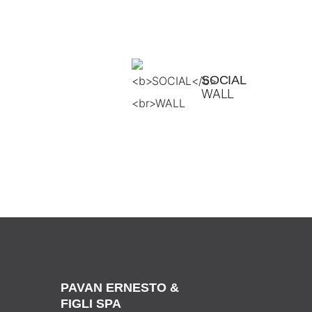
SOCIAL
WALL
PAVAN ERNESTO &
FIGLI SPA