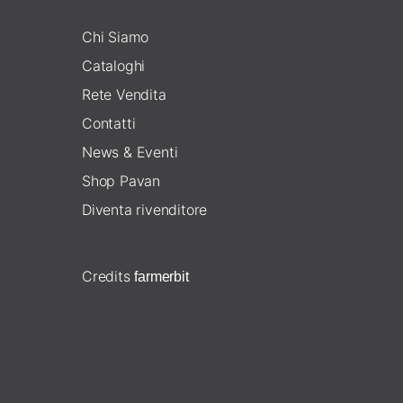
Chi Siamo
Cataloghi
Rete Vendita
Contatti
News & Eventi
Shop Pavan
Diventa rivenditore
Credits
farmerbit