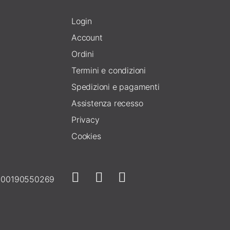
Login
Account
Ordini
Termini e condizioni
Spedizioni e pagamenti
Assistenza recesso
Privacy
Cookies
E 00190550269