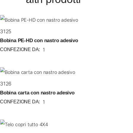
3125
Bobina PE-HD con nastro adesivo
1
CONFEZIONE DA:
3126
Bobina carta con nastro adesivo
1
CONFEZIONE DA: