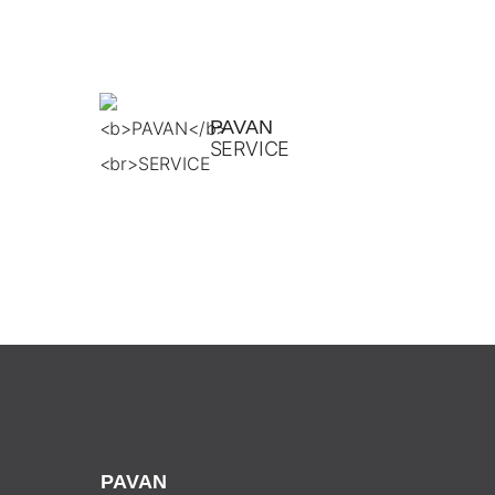
PAVAN
SERVICE
PAVAN