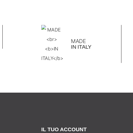
MADE
IN ITALY
IL TUO ACCOUNT