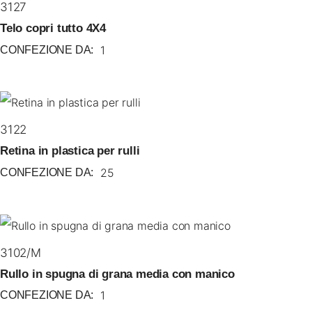
3127
Telo copri tutto 4X4
1
CONFEZIONE DA:
3122
Retina in plastica per rulli
25
CONFEZIONE DA:
3102/M
Rullo in spugna di grana media con manico
1
CONFEZIONE DA: