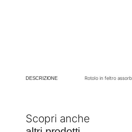
Rotolo in feltro asso
DESCRIZIONE
Scopri anche
altri prodotti