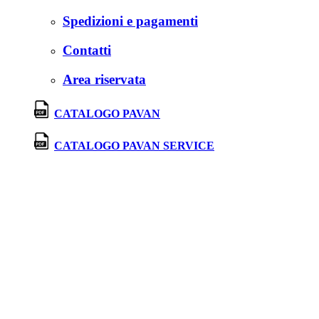
Spedizioni e pagamenti
Contatti
Area riservata
CATALOGO PAVAN
CATALOGO PAVAN SERVICE