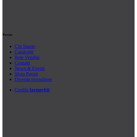
Pavan
Chi Siamo
Cataloghi
Rete Vendita
Contatti
News & Eventi
Shop Pavan
Diventa rivenditore
Credits
farmerbit