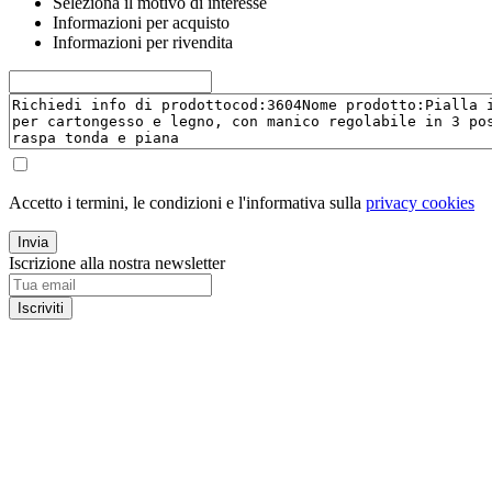
Seleziona il motivo di interesse
Informazioni per acquisto
Informazioni per rivendita
Accetto i termini, le condizioni e l'informativa sulla
privacy cookies
Invia
Iscrizione alla nostra newsletter