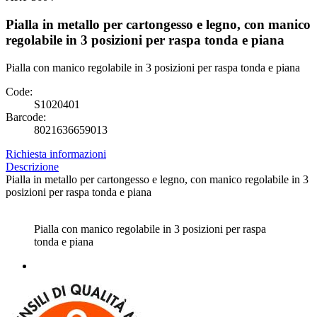
Pialla in metallo per cartongesso e legno, con manico
regolabile in 3 posizioni per raspa tonda e piana
Pialla con manico regolabile in 3 posizioni per raspa tonda e piana
Code:
S1020401
Barcode:
8021636659013
Richiesta informazioni
Descrizione
Pialla in metallo per cartongesso e legno, con manico regolabile in 3
posizioni per raspa tonda e piana
Pialla con manico regolabile in 3 posizioni per raspa
tonda e piana