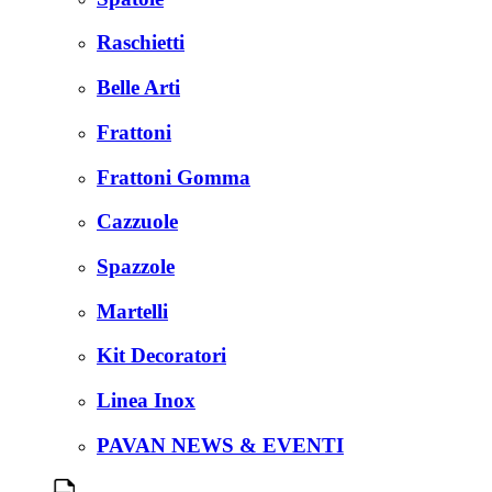
Raschietti
Belle Arti
Frattoni
Frattoni Gomma
Cazzuole
Spazzole
Martelli
Kit Decoratori
Linea Inox
PAVAN NEWS & EVENTI