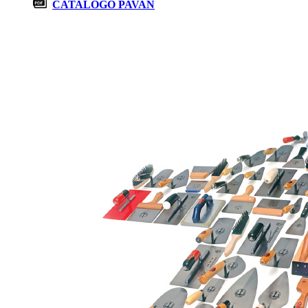
CATALOGO PAVAN