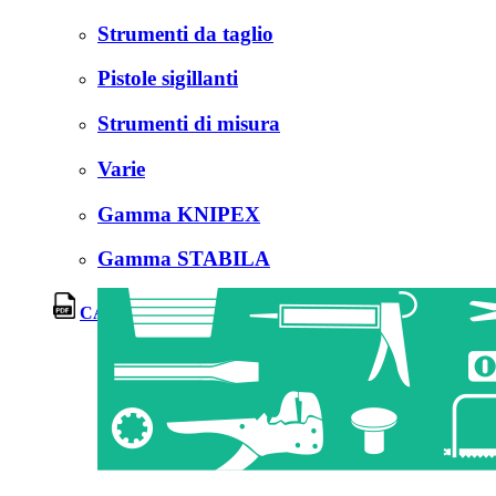
Strumenti da taglio
Pistole sigillanti
Strumenti di misura
Varie
Gamma KNIPEX
Gamma STABILA
CATALOGO PAVAN SERVICE