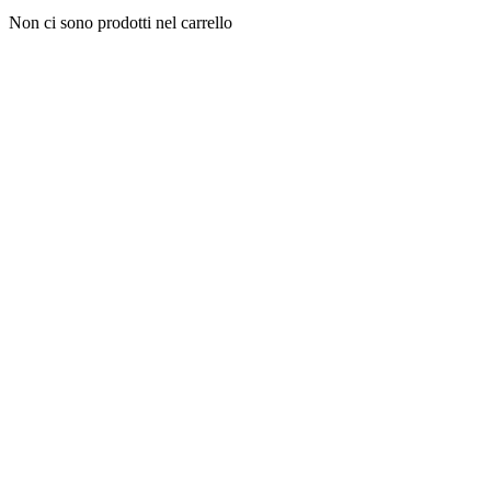
Non ci sono prodotti nel carrello