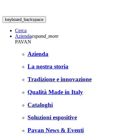
keyboard_backspace
Cerca
Azienda
expand_more
PAVAN
Azienda
La nostra storia
Tradizione e innovazione
Qualità Made in Italy
Cataloghi
Soluzioni espositive
Pavan News & Eventi