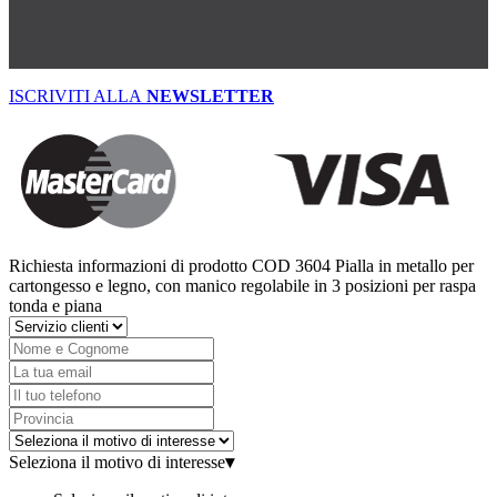
ISCRIVITI ALLA
NEWSLETTER
Richiesta informazioni di prodotto
COD 3604
Pialla in metallo per
cartongesso e legno, con manico regolabile in 3 posizioni per raspa
tonda e piana
Seleziona il motivo di interesse
▾