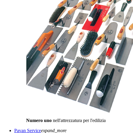
Numero uno
nell'attrezzatura per l'edilizia
Pavan Service
expand_more