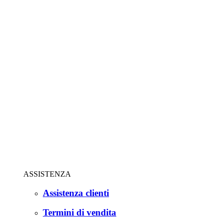
ASSISTENZA
Assistenza clienti
Termini di vendita