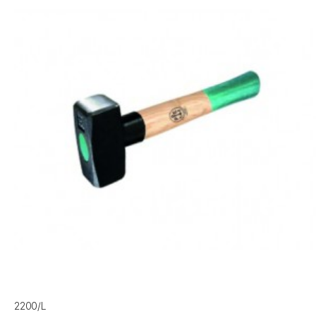
2200/L