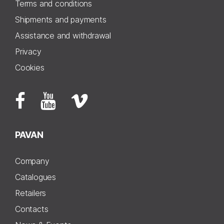
Terms and conditions
Shipments and payments
Assistance and withdrawal
Privacy
Cookies
PAVAN
Company
Catalogues
Retailers
Contacts