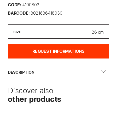
CODE:
4100803
BARCODE:
8021636418030
SIZE
REQUEST INFORMATIONS
DESCRIPTION
Discover also
other products