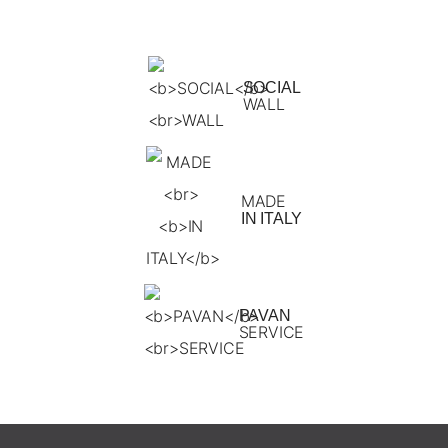
SOCIAL
WALL
MADE
IN ITALY
PAVAN
SERVICE