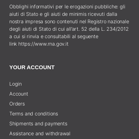
Obblighi informativi per le erogazioni pubbliche: gli
aiuti di Stato e gli aiuti de minimis ricevuti dalla
nostra impresa sono contenuti nel Registro nazionale
degli aiuti di Stato di cui all’art. 52 della L. 234/2012
a cui si rinvia e consultabili al seguente
link
https://www.rna.gov.it
YOUR ACCOUNT
Login
Account
Orders
Terms and conditions
Shipments and payments
Assistance and withdrawal