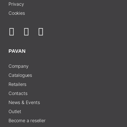
Privacy
Cookies
PAVAN
Company
Catalogues
Retailers
Contacts
News & Events
Outlet
Become a reseller