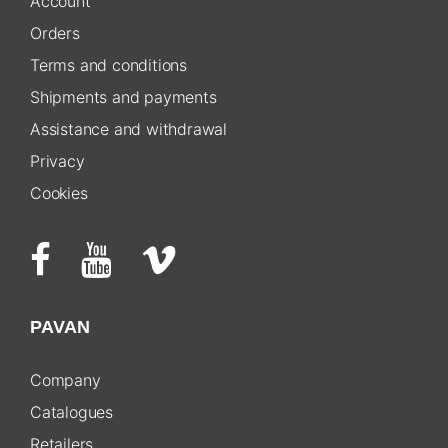
Account
Orders
Terms and conditions
Shipments and payments
Assistance and withdrawal
Privacy
Cookies
PAVAN
Company
Catalogues
Retailers