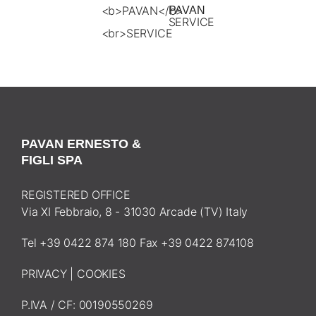
PAVAN
SERVICE
PAVAN ERNESTO &
FIGLI SPA
REGISTERED OFFICE
Via XI Febbraio, 8 - 31030 Arcade (TV) Italy
Tel +39 0422 874 180 Fax +39 0422 874108
PRIVACY
|
COOKIES
P.IVA / CF: 00190550269