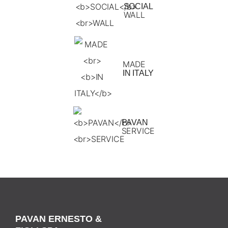
SOCIAL
WALL
MADE
IN ITALY
PAVAN
SERVICE
PAVAN ERNESTO &