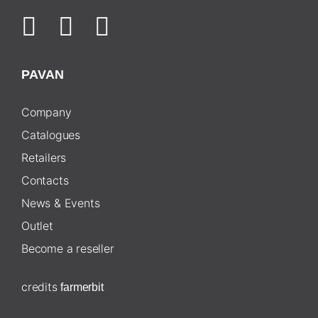
PAVAN
Company
Catalogues
Retailers
Contacts
News & Events
Outlet
Become a reseller
credits
farmerbit