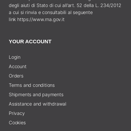
degli aiuti di Stato di cui all’art. 52 della L. 234/2012
a cui si rinvia e consultabili al seguente
link
https://www.rna.gov.it
YOUR ACCOUNT
Login
Account
Orders
Terms and conditions
Shipments and payments
Assistance and withdrawal
Privacy
Cookies