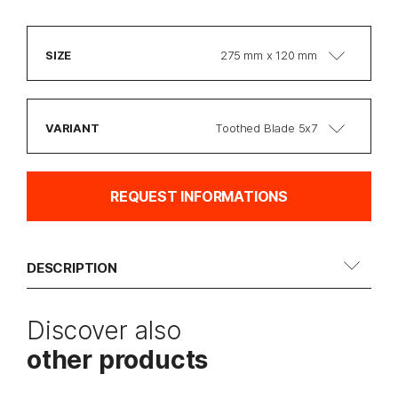
SIZE
275 mm x 120 mm
VARIANT
Toothed Blade 5x7
REQUEST INFORMATIONS
DESCRIPTION
Discover also
other products