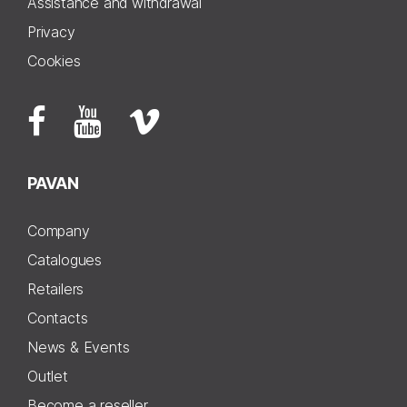
Assistance and withdrawal
Privacy
Cookies
PAVAN
Company
Catalogues
Retailers
Contacts
News & Events
Outlet
Become a reseller