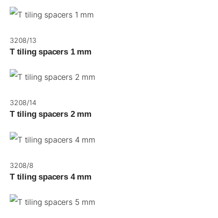
3208/13
T tiling spacers 1 mm
3208/14
T tiling spacers 2 mm
3208/8
T tiling spacers 4 mm