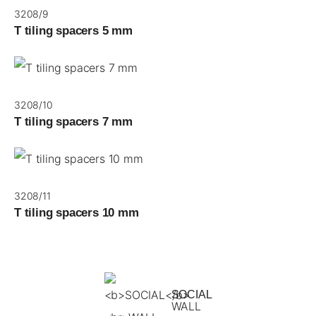
3208/9
T tiling spacers 5 mm
3208/10
T tiling spacers 7 mm
3208/11
T tiling spacers 10 mm
SOCIAL
WALL