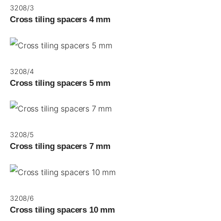
3208/3
Cross tiling spacers 4 mm
3208/4
Cross tiling spacers 5 mm
3208/5
Cross tiling spacers 7 mm
3208/6
Cross tiling spacers 10 mm