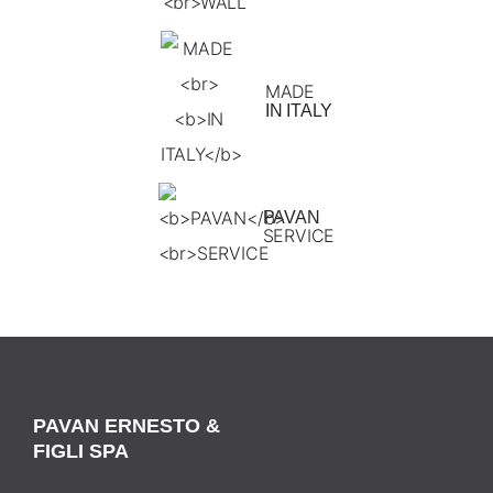
MADE
IN ITALY
PAVAN
SERVICE
PAVAN ERNESTO &
FIGLI SPA