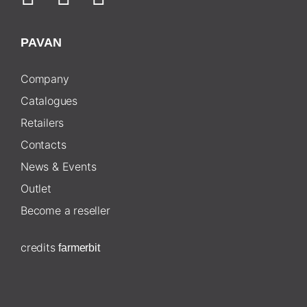
PAVAN
Company
Catalogues
Retailers
Contacts
News & Events
Outlet
Become a reseller
credits
farmerbit