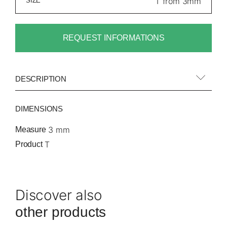
SIZE
REQUEST INFORMATIONS
DESCRIPTION
DIMENSIONS
3 mm
Measure
T
Product
Discover also
other products