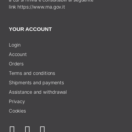
link
https://www.rna.gov.it
YOUR ACCOUNT
Login
Account
Orders
Terms and conditions
Shipments and payments
Assistance and withdrawal
Privacy
Cookies