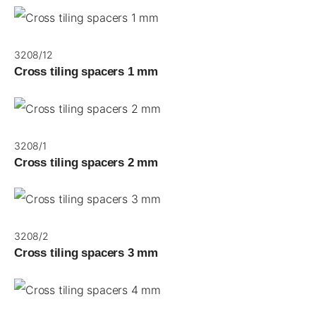
3208/12
Cross tiling spacers 1 mm
3208/1
Cross tiling spacers 2 mm
3208/2
Cross tiling spacers 3 mm