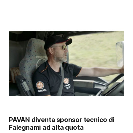
PAVAN diventa sponsor tecnico di
Falegnami ad alta quota