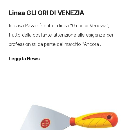
Linea GLI ORI DI VENEZIA
In casa Pavan è nata la linea "Gli ori di Venezia",
frutto della costante attenzione alle esigenze dei
professionisti da parte del marchio "Ancora".
Leggi la News