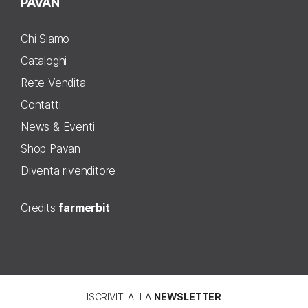
PAVAN
Chi Siamo
Cataloghi
Rete Vendita
Contatti
News & Eventi
Shop Pavan
Diventa rivenditore
Credits
farmerbit
ISCRIVITI ALLA
NEWSLETTER