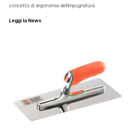
concetto di ergonomia dell’impugnatura.
Leggi la News