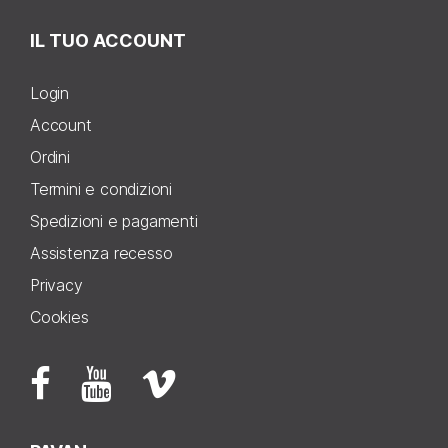
IL TUO ACCOUNT
Login
Account
Ordini
Termini e condizioni
Spedizioni e pagamenti
Assistenza recesso
Privacy
Cookies