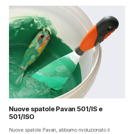
Nuove spatole Pavan 501/IS e
501/ISO
Nuove spatole Pavan, abbiamo rivoluzionato il