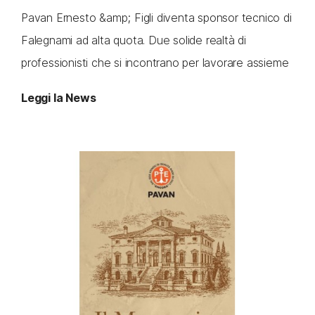
Pavan Ernesto &amp; Figli diventa sponsor tecnico di
Falegnami ad alta quota. Due solide realtà di
professionisti che si incontrano per lavorare assieme
Leggi la News