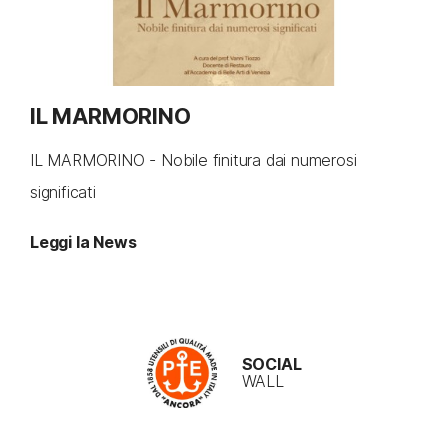
IL MARMORINO
IL MARMORINO - Nobile finitura dai numerosi
significati
Leggi la News
SOCIAL
WALL