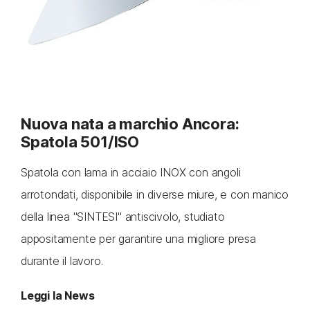
Nuova nata a marchio Ancora:
Spatola 501/ISO
Spatola con lama in acciaio INOX con angoli
arrotondati, disponibile in diverse miure, e con manico
della linea "SINTESI" antiscivolo, studiato
appositamente per garantire una migliore presa
durante il lavoro.
Leggi la News